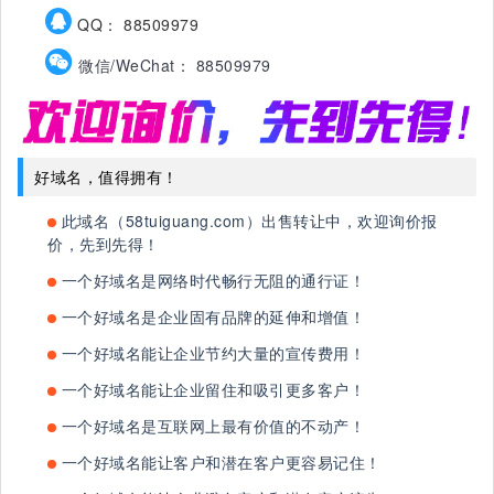
QQ： 88509979
微信/WeChat： 88509979
好域名，值得拥有！
此域名（58tuiguang.com）出售转让中，欢迎询价报
价，先到先得！
一个好域名是网络时代畅行无阻的通行证！
一个好域名是企业固有品牌的延伸和增值！
一个好域名能让企业节约大量的宣传费用！
一个好域名能让企业留住和吸引更多客户！
一个好域名是互联网上最有价值的不动产！
一个好域名能让客户和潜在客户更容易记住！